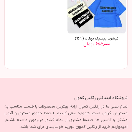
تیشرت بیسیک بچگانه(9691)
۶۵۵,۰۰۰ تومان
فروشگاه اینترنتی رنگین کمون
تمام سعی ما در رنگین کمون ارائه بهترین محصولات با قیمت مناسب به
مشتریان گرامی است. همواره سعی کردیم با حفظ حقوق مشتری و قبول
مشکل و کاستی ها، صدها مشتری از تمام کشور عزیزمون داشته باشیم.
امیدواریم خرید از رنگین کمون تجربه خوشایندی برای شما باشد.