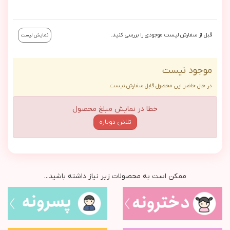
قبل از سفارش لیست موجودی را بررسی کنید.
نمایش لیست
موجود نیست
در حال حاضر این محصول قابل سفارش نیست.
خطا در نمایش مبلغ محصول
تلاش دوباره
ممکن است به محصولات زیر نیاز داشته باشید...