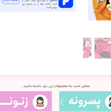
محصول را خریداری کنید. قبل از
اطلاعات بیشتر
خرید اعتبار خود را در دیجی پی
بررسی کنید.
ممکن است به محصولات زیر نیاز داشته باشید...