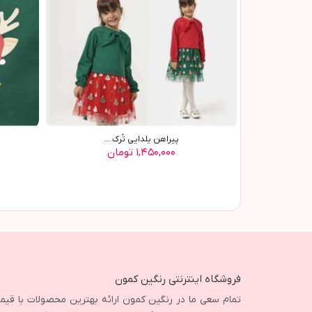
پيراهن يلدايي تُرک ...
۱,۴۵۰,۰۰۰ تومان
فروشگاه اینترنتی رنگین کمون
تمام سعی ما در رنگین کمون ارائه بهترین محصولات با قی