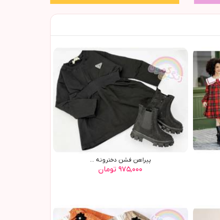
پيراهن فشن دخترونه ...
۹۷۵,۰۰۰ تومان