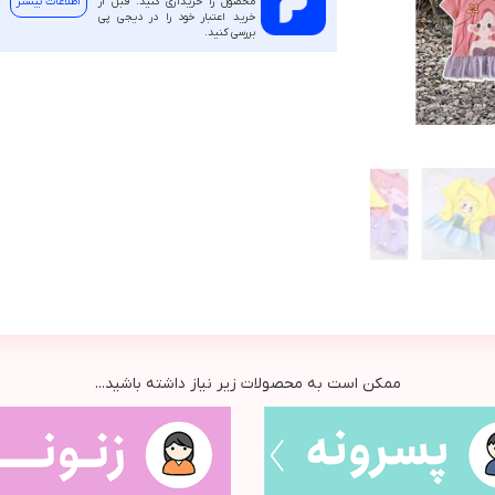
محصول را خریداری کنید. قبل از
اطلاعات بیشتر
خرید اعتبار خود را در دیجی پی
بررسی کنید.
ممکن است به محصولات زیر نیاز داشته باشید...