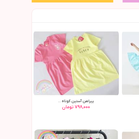
پیراهن آستین کوتاه ...
۷۹۸,۰۰۰ تومان