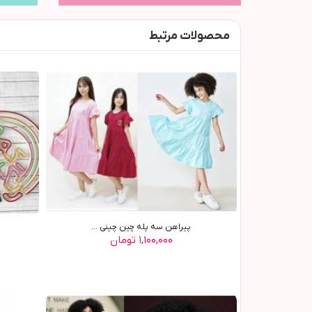
محصولات مرتبط
پیراهن سه پله چین چینی ...
۱,۱۰۰,۰۰۰ تومان