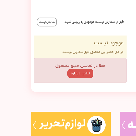
قبل از سفارش لیست موجودی را بررسی کنید.
نمایش لیست
موجود نیست
در حال حاضر این محصول قابل سفارش نیست.
خطا در نمایش مبلغ محصول
تلاش دوباره