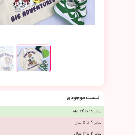
لیست موجودی
سایز ۱۸ تا ۲۴ ماه
سایز ۴ تا ۵ سال
سایز ۲ تا ۳ سال