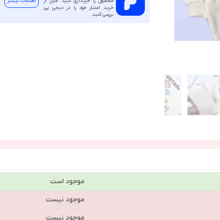
محصول را خریداری کنید. قبل از
اطلاعات بیشتر
خرید اعتبار خود را در دیجی پی
بررسی کنید.
موجود است
موجود نیست
موجود نیست