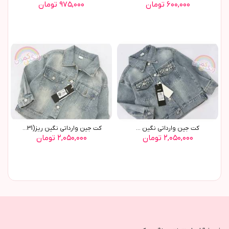
۶۰۰,۰۰۰ تومان
۹۷۵,۰۰۰ تومان
کت جين وارداتي نگين ...
کت جين وارداتي نگين ريز(9631)
۲,۰۵۰,۰۰۰ تومان
۲,۰۵۰,۰۰۰ تومان