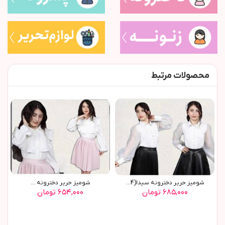
محصولات مرتبط
شوميز حرير دخترونه سيدا(9654)
شوميز حرير دخترونه ...
۶۸۵,۰۰۰ تومان
۶۵۴,۰۰۰ تومان