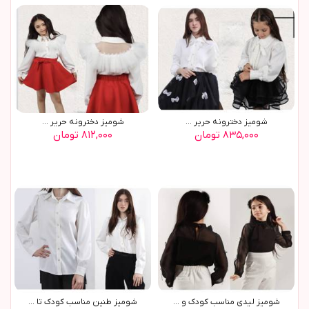
شوميز دخترونه حرير ...
شوميز دخترونه حرير ...
۸۳۵,۰۰۰ تومان
۸۱۲,۰۰۰ تومان
شوميز ليدي مناسب کودک و ...
شوميز طنين مناسب کودک تا ...