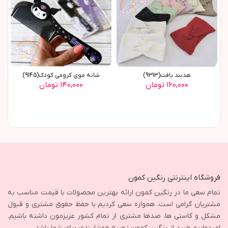
هدبند بافت(9313)
شانه موی کرومی کودک(9145)
۱۶۰,۰۰۰ تومان
۱۴۰,۰۰۰ تومان
فروشگاه اینترنتی رنگین کمون
تمام سعی ما در رنگین کمون ارائه بهترین محصولات با قیمت مناسب به
مشتریان گرامی است. همواره سعی کردیم با حفظ حقوق مشتری و قبول
مشکل و کاستی ها، صدها مشتری از تمام کشور عزیزمون داشته باشیم.
امیدواریم خرید از رنگین کمون تجربه خوشایندی برای شما باشد.