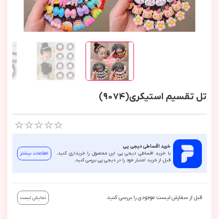
تل تقسیم استیکری(9074)
خرید اقساطی دیجی پی
با خرید اقساطی دیجی پی این محصول را خریداری کنید.
اطلاعات بیشتر
قبل از خرید اعتبار خود را در دیجی پی بررسی کنید.
قبل از سفارش لیست موجودی را بررسی کنید.
نمایش لیست