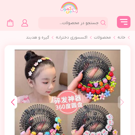
خانه
محصولات
اکسسوری دخترانه
گیره و هدبند