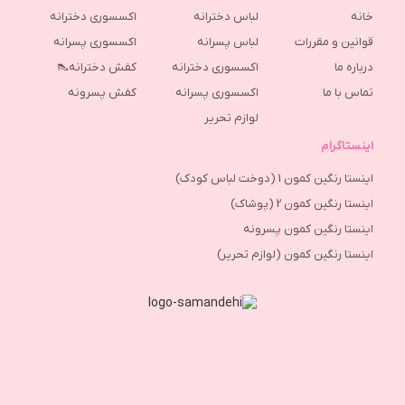
خانه
لباس دخترانه
اکسسوری دخترانه
قوانین و مقررات
لباس پسرانه
اکسسوری پسرانه
درباره ما
اکسسوری دخترانه
کفش دخترانه👠
تماس با ما
اکسسوری پسرانه
كفش پسرونه
لوازم تحریر
اینستاگرام
اینستا رنگین کمون 1 (دوخت لباس کودک)
اینستا رنگین کمون 2 (پوشاک)
اینستا رنگین کمون پسرونه
اینستا رنگین کمون (لوازم تحریر)