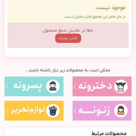
موجود نیست
در حال حاضر این محصول قابل سفارش نیست.
خطا در نمایش مبلغ محصول
تلاش دوباره
ممکن است به محصولات زیر نیاز داشته باشید...
محصولات مرتبط