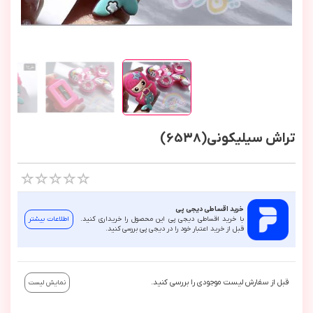
تراش سیلیکونی(6538)
خرید اقساطی دیجی پی
با خرید اقساطی دیجی پی این محصول را خریداری کنید.
اطلاعات بیشتر
قبل از خرید اعتبار خود را در دیجی پی بررسی کنید.
قبل از سفارش لیست موجودی را بررسی کنید.
نمایش لیست