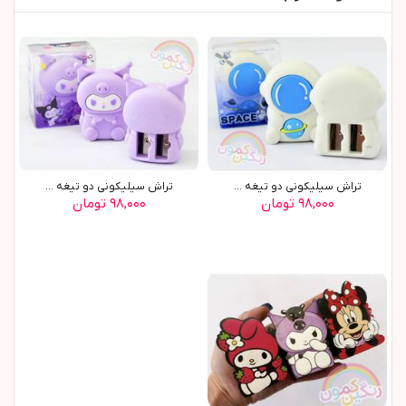
تراش سيليکوني دو تيغه ...
تراش سيليکوني دو تيغه ...
۹۸,۰۰۰ تومان
۹۸,۰۰۰ تومان