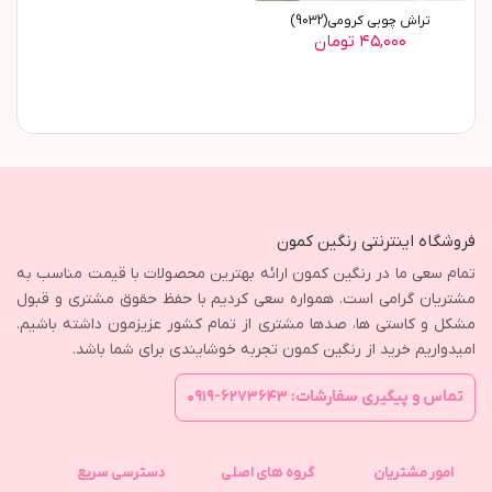
تراش چوبی کرومی(9032)
۴۵,۰۰۰ تومان
فروشگاه اینترنتی رنگین کمون
تمام سعی ما در رنگین کمون ارائه بهترین محصولات با قیمت مناسب به
مشتریان گرامی است. همواره سعی کردیم با حفظ حقوق مشتری و قبول
مشکل و کاستی ها، صدها مشتری از تمام کشور عزیزمون داشته باشیم.
امیدواریم خرید از رنگین کمون تجربه خوشایندی برای شما باشد.
تماس و پیگیری سفارشات: ۶۲۷۳۶۴۳-۰۹۱۹
امور مشتریان
گروه های اصلی
دسترسی سریع