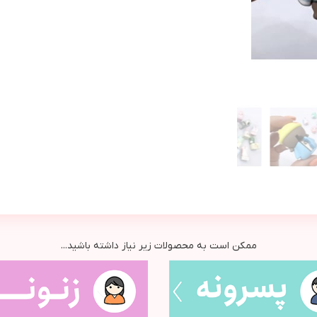
ممکن است به محصولات زیر نیاز داشته باشید...