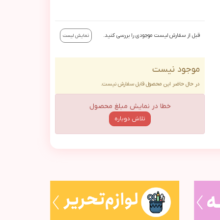
قبل از سفارش لیست موجودی را بررسی کنید.
نمایش لیست
موجود نیست
در حال حاضر این محصول قابل سفارش نیست.
خطا در نمایش مبلغ محصول
تلاش دوباره