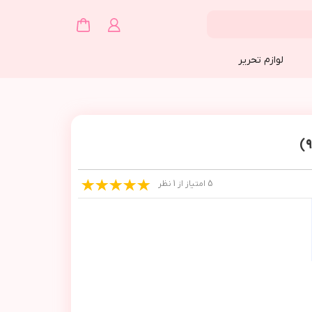
لوازم تحریر
5 امتیاز از 1 نظر