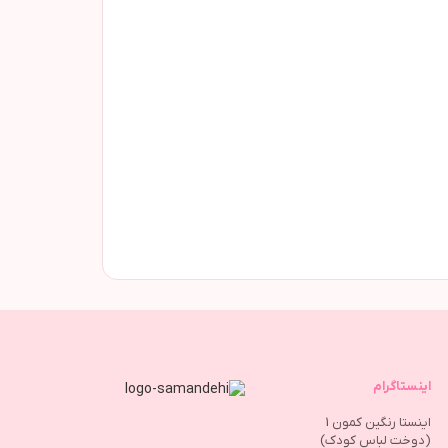
اینستاگرام
اینستا رنگین کمون 1
(دوخت لباس کودک)