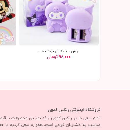
تراش سيليکوني دو تيغه ...
۹۸,۰۰۰ تومان
فروشگاه اینترنتی رنگین کمون
تمام سعی ما در رنگین کمون ارائه بهترین محصولات با قی
مناسب به مشتریان گرامی است. همواره سعی کردیم با حف