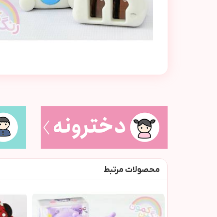
محصولات مرتبط