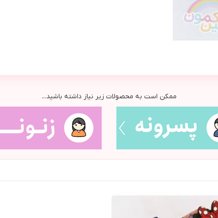
ممکن است به محصولات زیر نیاز داشته باشید...