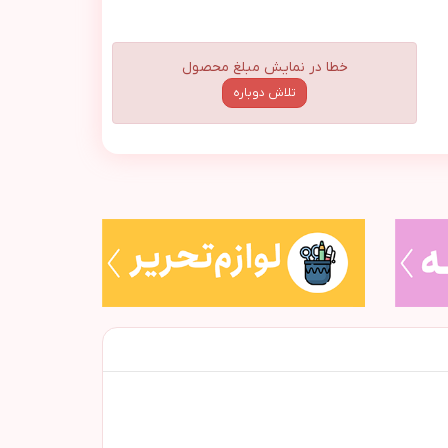
خطا در نمایش مبلغ محصول
تلاش دوباره