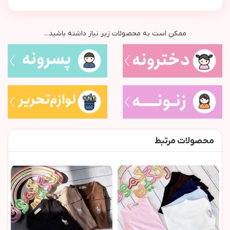
ممکن است به محصولات زیر نیاز داشته باشید...
محصولات مرتبط