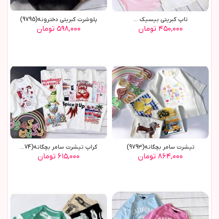
تاپ کبریتی بیسیک ...
پلوشرت کبریتی دخترونه(9795)
۴۵۰,۰۰۰ تومان
۵۹۸,۰۰۰ تومان
تیشرت سامر بچگانه(9793)
کراپ تیشرت سامر بچگانه(9774)
۸۶۴,۰۰۰ تومان
۶۱۵,۰۰۰ تومان