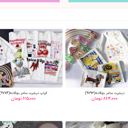
تیشرت سامر بچگانه(9793)
کراپ تیشرت سامر بچگانه(9774)
۸۶۴,۰۰۰ تومان
۶۱۵,۰۰۰ تومان