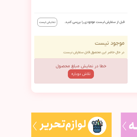
قبل از سفارش لیست موجودی را بررسی کنید.
نمایش لیست
موجود نیست
در حال حاضر این محصول قابل سفارش نیست.
خطا در نمایش مبلغ محصول
تلاش دوباره