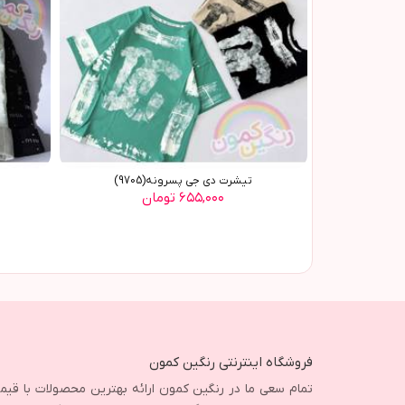
تیشرت دی جی پسرونه(9705)
۶۵۵,۰۰۰ تومان
فروشگاه اینترنتی رنگین کمون
تمام سعی ما در رنگین کمون ارائه بهترین محصولات با قی