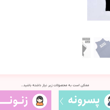
ممکن است به محصولات زیر نیاز داشته باشید...