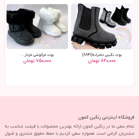
بوت نگینی دخترانه(8841)
بوت خرگوشی خزدار ...
۸۲۰,۰۰۰ تومان
۷۵۰,۰۰۰ تومان
فروشگاه اینترنتی رنگین کمون
تمام سعی ما در رنگین کمون ارائه بهترین محصولات با قیمت مناسب به
مشتریان گرامی است. همواره سعی کردیم با حفظ حقوق مشتری و قبول