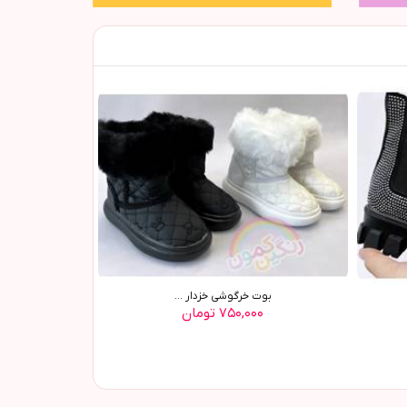
بوت خرگوشی خزدار ...
۷۵۰,۰۰۰ تومان