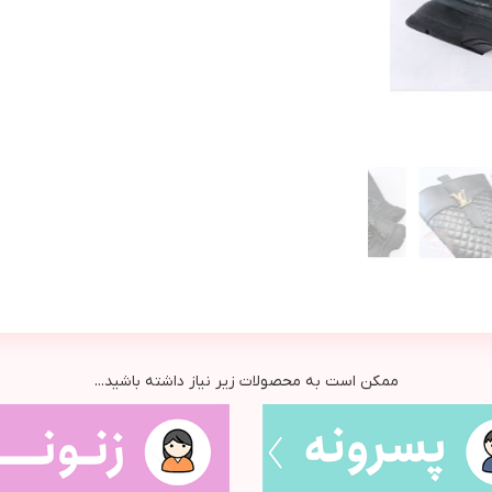
ممکن است به محصولات زیر نیاز داشته باشید...