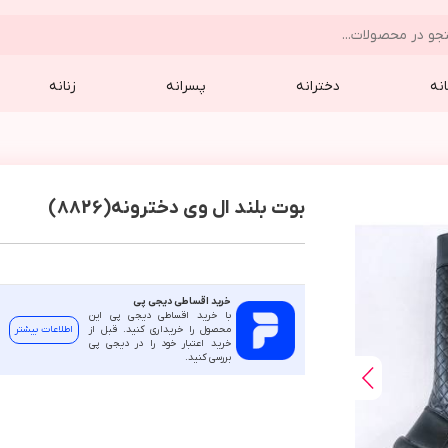
نه
دخترانه
پسرانه
زنانه
بوت بلند ال وی دخترونه(8826)
خرید اقساطی دیجی پی
با خرید اقساطی دیجی پی این
محصول را خریداری کنید. قبل از
اطلاعات بیشتر
خرید اعتبار خود را در دیجی پی
بررسی کنید.