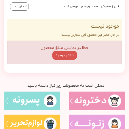
قبل از سفارش لیست موجودی را بررسی کنید.
نمایش لیست
موجود نیست
در حال حاضر این محصول قابل سفارش نیست.
خطا در نمایش مبلغ محصول
تلاش دوباره
ممکن است به محصولات زیر نیاز داشته باشید...