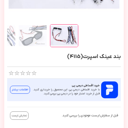
بند عینک اسپرت(4115)
خرید اقساطی دیجی پی
با خرید اقساطی دیجی پی این محصول را خریداری کنید.
اطلاعات بیشتر
قبل از خرید اعتبار خود را در دیجی پی بررسی کنید.
قبل از سفارش لیست موجودی را بررسی کنید.
نمایش لیست