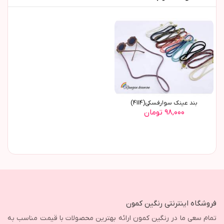
بند عینک سوارفسکی(4114)
۹۸,۰۰۰ تومان
فروشگاه اینترنتی رنگین کمون
تمام سعی ما در رنگین کمون ارائه بهترین محصولات با قیمت مناسب به