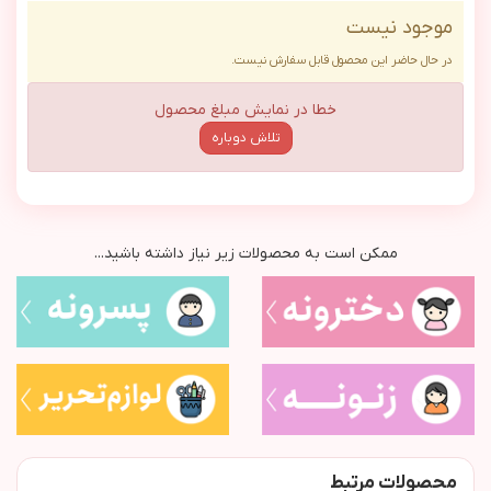
موجود نیست
در حال حاضر این محصول قابل سفارش نیست.
خطا در نمایش مبلغ محصول
تلاش دوباره
ممکن است به محصولات زیر نیاز داشته باشید...
محصولات مرتبط