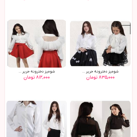
شوميز دخترونه حرير ...
شوميز دخترونه حرير ...
۸۳۵,۰۰۰ تومان
۸۱۲,۰۰۰ تومان