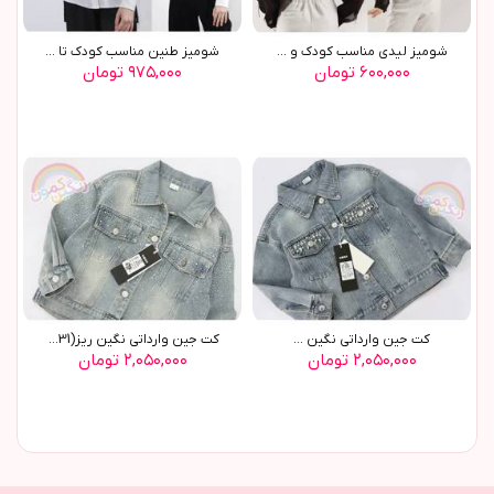
شوميز ليدي مناسب کودک و ...
شوميز طنين مناسب کودک تا ...
۶۰۰,۰۰۰ تومان
۹۷۵,۰۰۰ تومان
کت جين وارداتي نگين ...
کت جين وارداتي نگين ريز(9631)
۲,۰۵۰,۰۰۰ تومان
۲,۰۵۰,۰۰۰ تومان