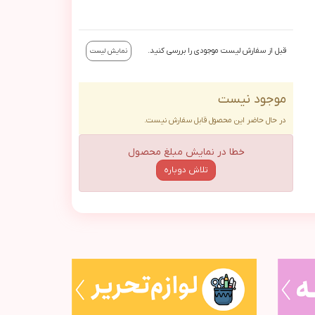
قبل از سفارش لیست موجودی را بررسی کنید.
نمایش لیست
موجود نیست
در حال حاضر این محصول قابل سفارش نیست.
خطا در نمایش مبلغ محصول
تلاش دوباره