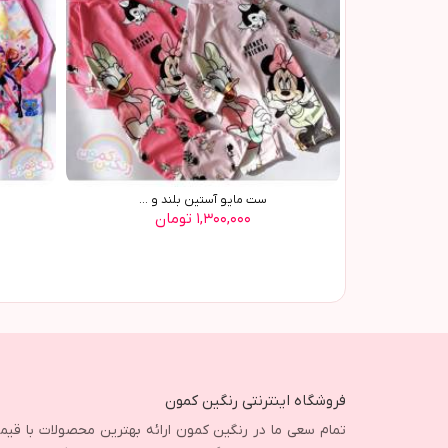
ست مایو آستین بلند و ...
۱,۳۰۰,۰۰۰ تومان
فروشگاه اینترنتی رنگین کمون
تمام سعی ما در رنگین کمون ارائه بهترین محصولات با قی