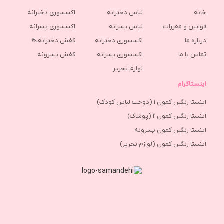
خانه
لباس دخترانه
اکسسوری دخترانه
قوانین و مقررات
لباس پسرانه
اکسسوری پسرانه
درباره ما
اکسسوری دخترانه
کفش دخترانه👠
تماس با ما
اکسسوری پسرانه
كفش پسرونه
لوازم تحریر
اینستاگرام
اینستا رنگین کمون 1 (دوخت لباس کودک)
اینستا رنگین کمون 2 (پوشاک)
اینستا رنگین کمون پسرونه
اینستا رنگین کمون (لوازم تحریر)