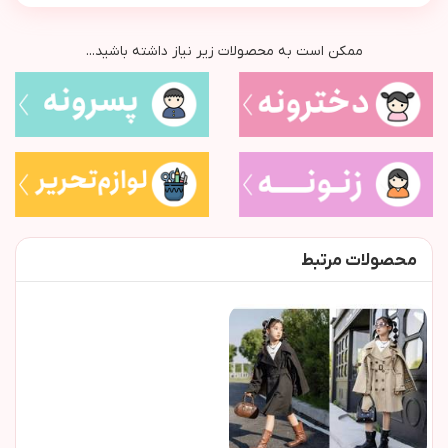
ممکن است به محصولات زیر نیاز داشته باشید...
محصولات مرتبط