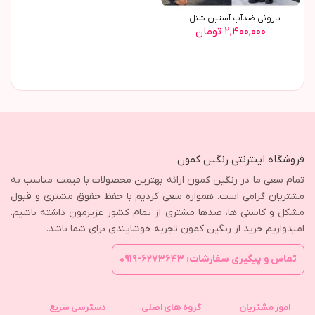
باروني ضدآب آستين شنل ...
۲,۴۰۰,۰۰۰ تومان
فروشگاه اینترنتی رنگین کمون
تمام سعی ما در رنگین کمون ارائه بهترین محصولات با قیمت مناسب به
مشتریان گرامی است. همواره سعی کردیم با حفظ حقوق مشتری و قبول
مشکل و کاستی ها، صدها مشتری از تمام کشور عزیزمون داشته باشیم.
امیدواریم خرید از رنگین کمون تجربه خوشایندی برای شما باشد.
تماس و پیگیری سفارشات: ۶۲۷۳۶۴۳-۰۹۱۹
امور مشتریان
گروه های اصلی
دسترسی سریع