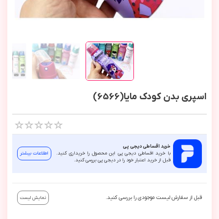
اسپری بدن کودک مایا(6566)
خرید اقساطی دیجی پی
با خرید اقساطی دیجی پی این محصول را خریداری کنید.
اطلاعات بیشتر
قبل از خرید اعتبار خود را در دیجی پی بررسی کنید.
قبل از سفارش لیست موجودی را بررسی کنید.
نمایش لیست