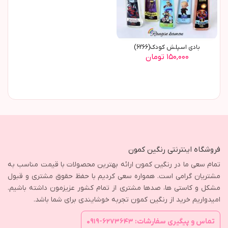
بادی اسپلش کودک(6266)
۱۵۰,۰۰۰ تومان
فروشگاه اینترنتی رنگین کمون
تمام سعی ما در رنگین کمون ارائه بهترین محصولات با قیمت مناسب به
مشتریان گرامی است. همواره سعی کردیم با حفظ حقوق مشتری و قبول
مشکل و کاستی ها، صدها مشتری از تمام کشور عزیزمون داشته باشیم.
امیدواریم خرید از رنگین کمون تجربه خوشایندی برای شما باشد.
تماس و پیگیری سفارشات: ۶۲۷۳۶۴۳-۰۹۱۹