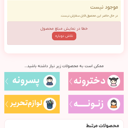
موجود نیست
در حال حاضر این محصول قابل سفارش نیست.
خطا در نمایش مبلغ محصول
تلاش دوباره
ممکن است به محصولات زیر نیاز داشته باشید...
محصولات مرتبط