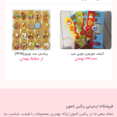
گیفت جورچین چوبی عید ...
پیکسل عید نوروز(6495)
۳۳,۰۰۰ تومان
از ۵,۵۰۰ تومان
فروشگاه اینترنتی رنگین کمون
تمام سعی ما در رنگین کمون ارائه بهترین محصولات با قیمت مناسب به