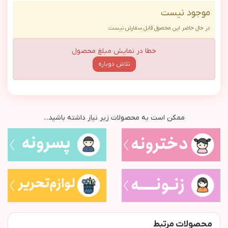
موجود نیست
در حال حاضر این محصول قابل سفارش نیست.
خطا در نمایش مبلغ محصول
تلاش دوباره
ممکن است به محصولات زیر نیاز داشته باشید...
محصولات مرتبط