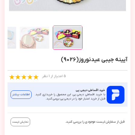
آیینه جیبی عیدنوروز(9026)
5 امتیاز از 1 نظر
خرید اقساطی دیجی پی
با خرید اقساطی دیجی پی این محصول را خریداری کنید.
اطلاعات بیشتر
قبل از خرید اعتبار خود را در دیجی پی بررسی کنید.
قبل از سفارش لیست موجودی را بررسی کنید.
نمایش لیست