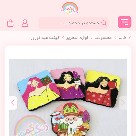
خانه
محصولات
لوازم التحرير
گيفت عيد نوروز